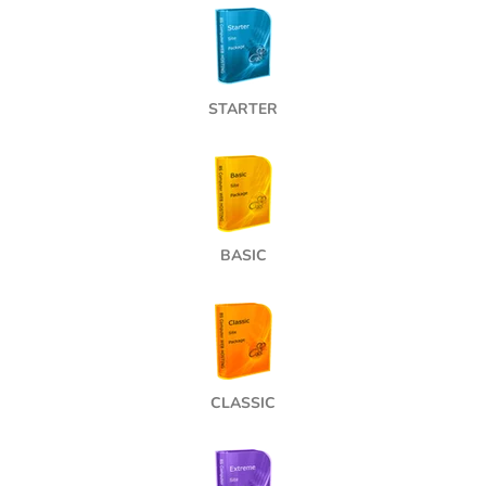
STARTER
BASIC
CLASSIC