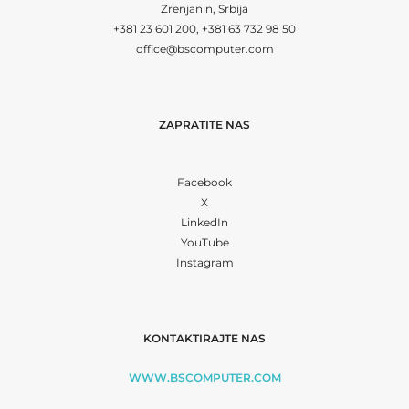
Zrenjanin, Srbija
+381 23 601 200, +381 63 732 98 50
office@bscomputer.com
ZAPRATITE NAS
Facebook
X
LinkedIn
YouTube
Instagram
KONTAKTIRAJTE NAS
WWW.BSCOMPUTER.COM